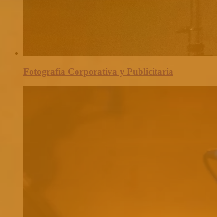
Fotografía Corporativa y Publicitaria