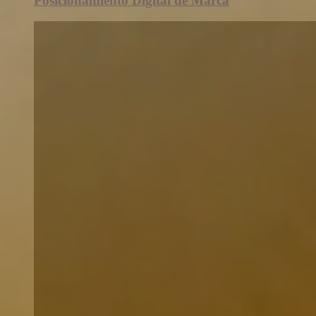
Posicionamiento Digital de Marca