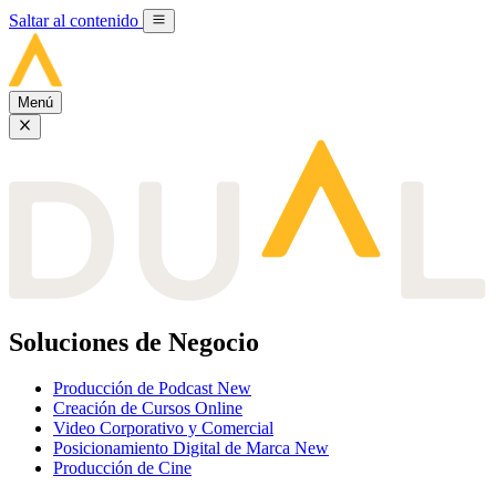
Saltar al contenido
Menú
Soluciones de Negocio
Producción de Podcast
New
Creación de Cursos Online
Video Corporativo y Comercial
Posicionamiento Digital de Marca
New
Producción de Cine