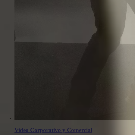
Video Corporativo y Comercial