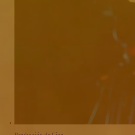
Producción de Cine