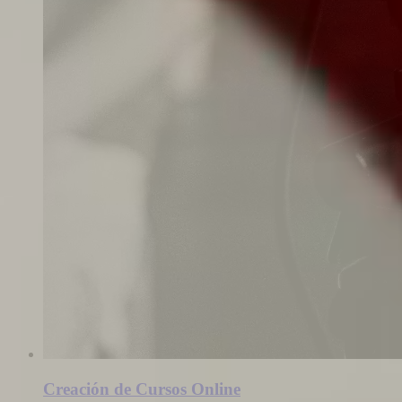
Creación de Cursos Online