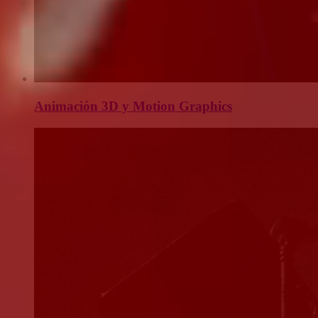
Animación 3D y Motion Graphics