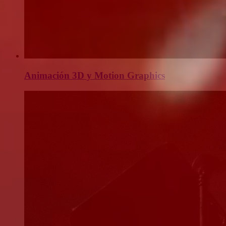
Animación 3D y Motion Graphics