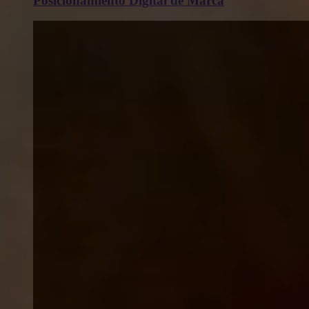
Posicionamiento Digital de Marca