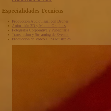
Especialidades Técnicas
Producción Audiovisual con Drones
Animación 3D y Motion Graphics
Fotografía Corporativa y Publicitaria
Transmisión y Streaming de Eventos
Producción de Video Clips Musicales