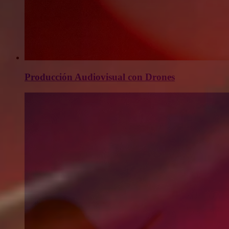
Producción Audiovisual con Drones