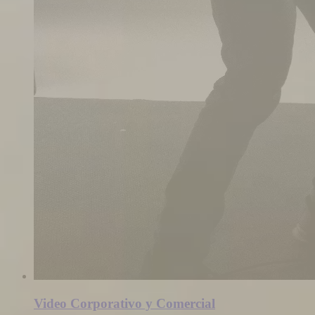
Video Corporativo y Comercial