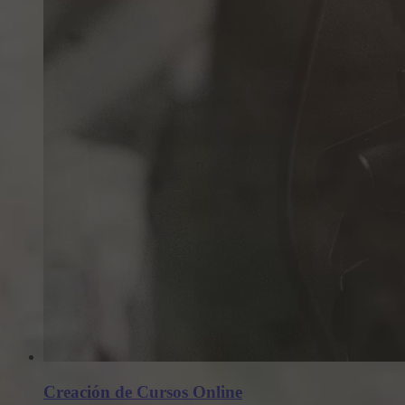
Creación de Cursos Online