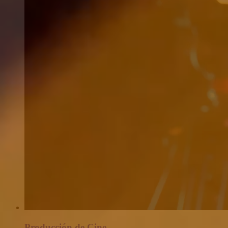
Producción de Cine