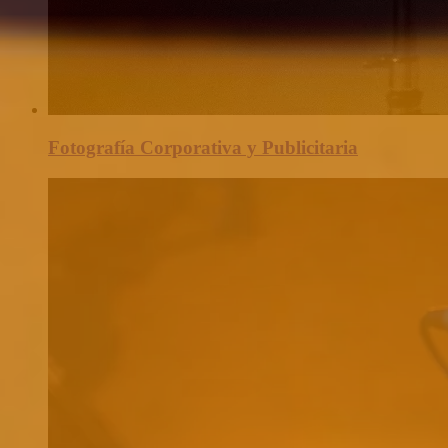
Fotografía Corporativa y Publicitaria