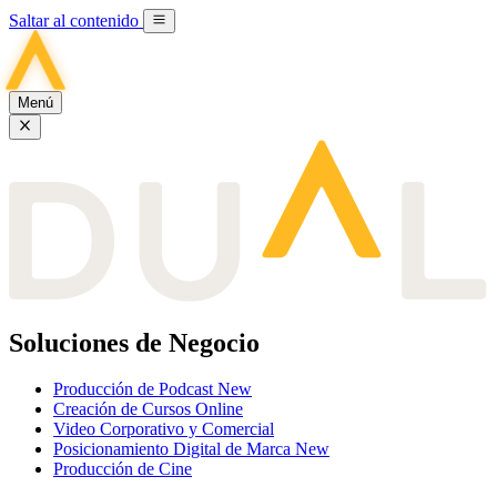
Saltar al contenido
Menú
Soluciones de Negocio
Producción de Podcast
New
Creación de Cursos Online
Video Corporativo y Comercial
Posicionamiento Digital de Marca
New
Producción de Cine